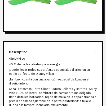
Description
-Spicy Miso
40 % de carbohidratos para energía
¡puede llevar todos sus artículos esenciales diarios en un
estilo perfecto de Disney Villain
¡También cuenta con una aparición especial de Luna en el
diseño interior
Caza Fantasmas Gorra GhostBusters Galletas y Barritas -Spicy
Miso100% polisterEl sombrero de camionero ms delgado
tiene detalles bordados. Tejido de malla en la espaldaBanda a
presin de tamao ajustable en la parte posteriorUna talla le
queda a la mayoraLicenciado oficialmente