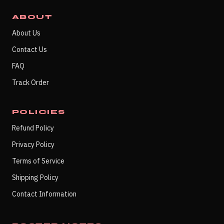
ABOUT
About Us
Contact Us
FAQ
Track Order
POLICIES
Refund Policy
Privacy Policy
Terms of Service
Shipping Policy
Contact Information