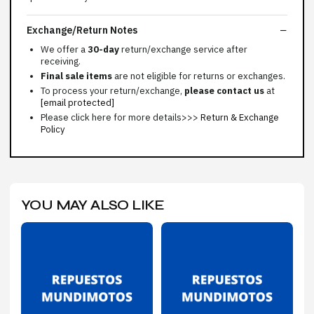
Exchange/Return Notes
We offer a
30-day
return/exchange service after
receiving.
Final sale items
are not eligible for returns or exchanges.
To process your return/exchange,
please contact us
at
[email protected]
Please click here for more details>>>
Return & Exchange
Policy
YOU MAY ALSO LIKE