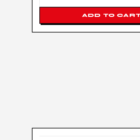
ADD TO CAR