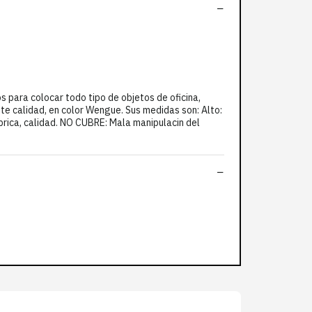
 para colocar todo tipo de objetos de oficina,
e calidad, en color Wengue. Sus medidas son: Alto:
rica, calidad. NO CUBRE: Mala manipulacin del