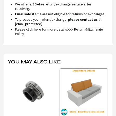
We offer a
30-day
return/exchange service after
receiving.
Final sale items
are not eligible for returns or exchanges.
To process your return/exchange,
please contact us
at
[email protected]
Please click here for more details>>>
Return & Exchange
Policy
YOU MAY ALSO LIKE