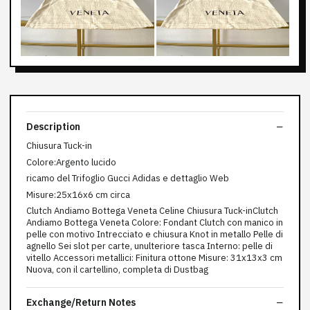
Description
Chiusura Tuck-in
Colore:Argento lucido
ricamo del Trifoglio Gucci Adidas e dettaglio Web
Misure:25x16x6 cm circa
Clutch Andiamo Bottega Veneta Celine Chiusura Tuck-inClutch
Andiamo Bottega Veneta Colore: Fondant Clutch con manico in
pelle con motivo Intrecciato e chiusura Knot in metallo Pelle di
agnello Sei slot per carte, unulteriore tasca Interno: pelle di
vitello Accessori metallici: Finitura ottone Misure: 31x13x3 cm
Nuova, con il cartellino, completa di Dustbag
Exchange/Return Notes